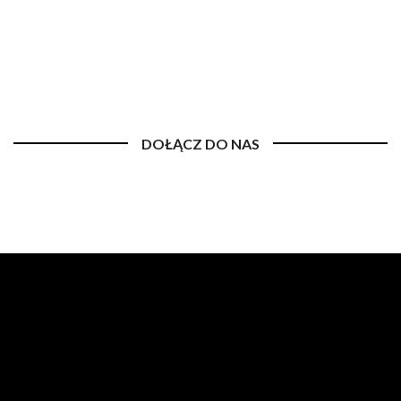
DOŁĄCZ DO NAS