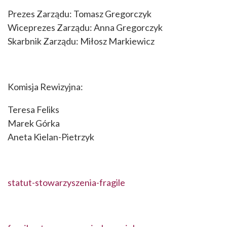
Prezes Zarządu: Tomasz Gregorczyk
Wiceprezes Zarządu: Anna Gregorczyk
Skarbnik Zarządu: Miłosz Markiewicz
Komisja Rewizyjna:
Teresa Feliks
Marek Górka
Aneta Kielan-Pietrzyk
statut-stowarzyszenia-fragile