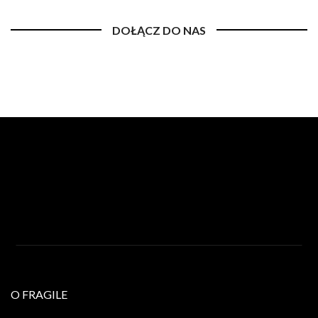
DOŁĄCZ DO NAS
O FRAGILE