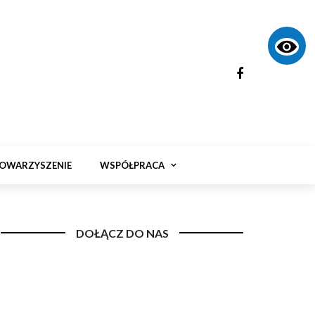
OWARZYSZENIE
WSPÓŁPRACA
DOŁĄCZ DO NAS