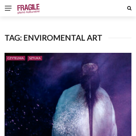
TAG:
ENVIROMENTAL ART
CZYTELNIA
SZTUKA