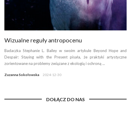
Wizualne reguły antropocenu
Badaczka Stephanie L. Bailey w swoim artykule Beyond Hope and
Despair: Staying with the Present pisała, że praktyki artystyczne
zorientowane na problemy związane z ekologią i ochroną ...
Zuzanna Sokołowska
2024-12-30
DOŁĄCZ DO NAS