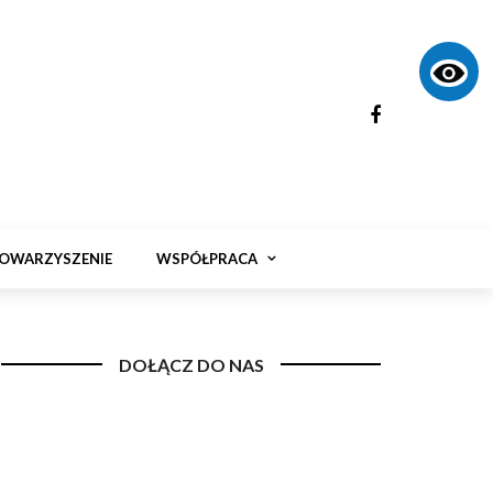
OWARZYSZENIE
WSPÓŁPRACA
DOŁĄCZ DO NAS