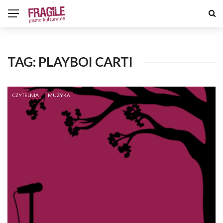
TAG:
PLAYBOI CARTI
CZYTELNIA
MUZYKA