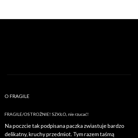
O FRAGILE
FRAGILE/OSTROŻNIE! SZKŁO, nie rzucać!
Na poczcie tak podpisana paczka zwiastuje bardzo
delikatny, kruchy przedmiot. Tym razem taśmą