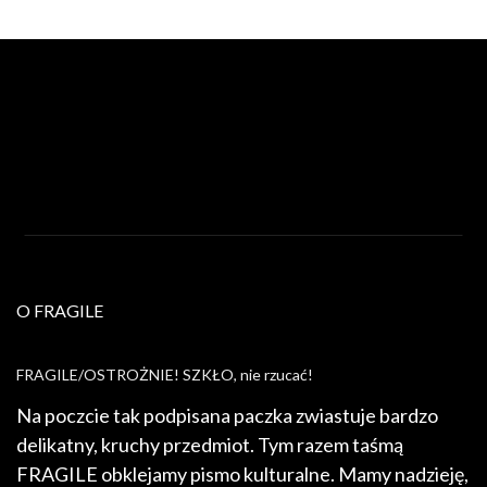
O FRAGILE
FRAGILE/OSTROŻNIE! SZKŁO, nie rzucać!
Na poczcie tak podpisana paczka zwiastuje bardzo
delikatny, kruchy przedmiot. Tym razem taśmą
FRAGILE obklejamy pismo kulturalne. Mamy nadzieję,