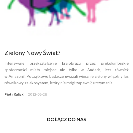
Zielony Nowy Świat?
Intensywne przekształcenie krajobrazu przez prekolumbijskie
społeczności miało miejsce nie tylko w Andach, lecz również
w Amazonii. Początkowo badacze uważali wiecznie zielony wilgotny las
równikowy za ekosystem, który nie mógł zapewnić utrzymania ...
Piotr Kalicki
2012-08-28
DOŁĄCZ DO NAS