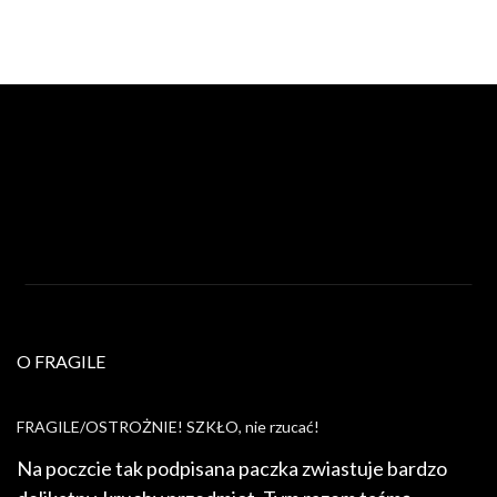
O FRAGILE
FRAGILE/OSTROŻNIE! SZKŁO, nie rzucać!
Na poczcie tak podpisana paczka zwiastuje bardzo