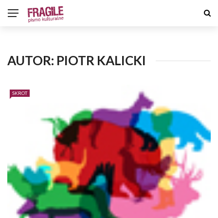
AUTOR:
PIOTR KALICKI
SKROT