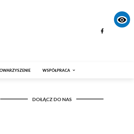
OWARZYSZENIE
WSPÓŁPRACA
DOŁĄCZ DO NAS