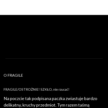
O FRAGILE
FRAGILE/OSTROŻNIE! SZKŁO, nie rzucać!
Na poczcie tak podpisana paczka zwiastuje bardzo
delikatny, kruchy przedmiot. Tym razem taśmą