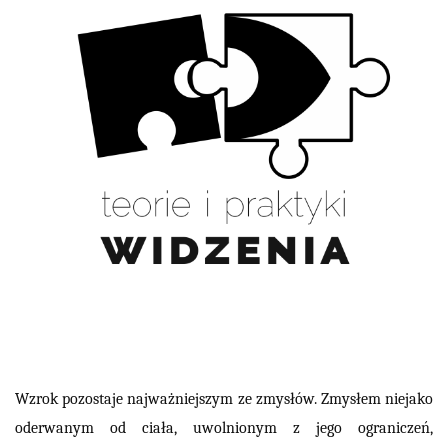
Wzrok pozostaje najważniejszym ze zmysłów. Zmysłem niejako
oderwanym od ciała, uwolnionym z jego ograniczeń,