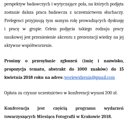
perspektyw badawczych i wytyczające pola, na których podjęta
zostanie dalsza praca badawcza z uczestnictwem słuchaczy.
Prelegenci przyjmują tym samym rolę prowadzących dyskusję
i pracę w grupie. Celem podjęcia takiego rodzaju pracy
naukowej jest przeniesienie akcentu z prezentacji wiedzy na jej
aktywne współtworzenie
.
Prosimy o przesyłanie zgłoszeń (imię i nazwisko,
propozycja tematu, abstrakt do 1000 znaków) do 15
kwietnia 2018 roku na adres:
teoriewidzenia@gmail.com
Opłata za czynne uczestnictwo w konferencji wynosi 200 zł.
Konferencja jest częścią programu wydarzeń
towarzyszących Miesiąca Fotografii w Krakowie 2018.