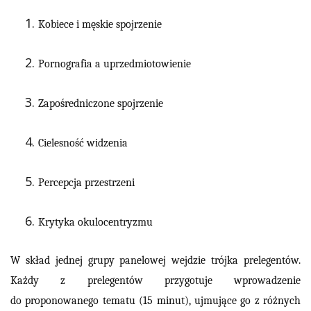
Kobiece i męskie spojrzenie
Pornografia a uprzedmiotowienie
Zapośredniczone spojrzenie
Cielesność widzenia
Percepcja przestrzeni
Krytyka okulocentryzmu
W skład jednej grupy panelowej wejdzie trójka prelegentów.
Każdy z prelegentów przygotuje wprowadzenie
do proponowanego tematu (15 minut), ujmujące go z różnych