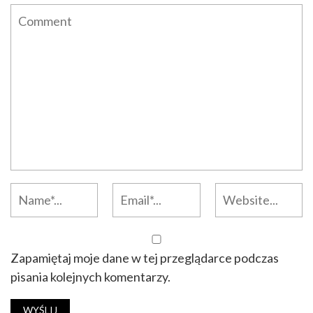
Zapamiętaj moje dane w tej przeglądarce podczas
pisania kolejnych komentarzy.