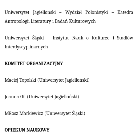
Uniwersytet Jagielloński – Wydział Polonistyki – Katedra
Antropologii Literatury i Badań Kulturowych
Uniwersytet Śląski – Instytut Nauk o Kulturze i Studiów
Interdyscyplinarnych
KOMITET ORGANIZACYJNY
Maciej Topolski (Uniwersytet Jagielloński)
Joanna Gil (Uniwersytet Jagielloński)
Miłosz Markiewicz (Uniwersytet Śląski)
OPIEKUN NAUKOWY