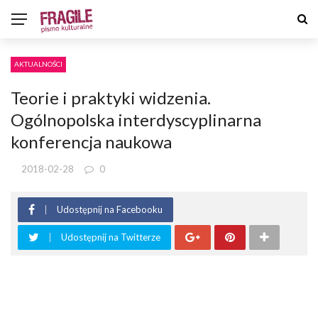
AKTUALNOŚCI
Teorie i praktyki widzenia.
Ogólnopolska interdyscyplinarna
konferencja naukowa
2018-02-28
0
Udostępnij na Facebooku
Udostępnij na Twitterze