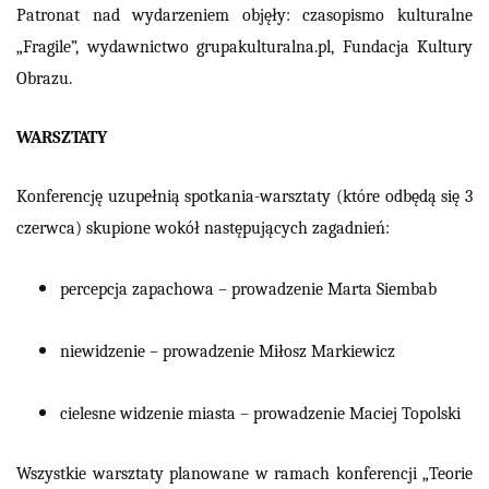
Patronat nad wydarzeniem objęły: czasopismo kulturalne
„Fragile”, wydawnictwo grupakulturalna.pl, Fundacja Kultury
Obrazu.
WARSZTATY
Konferencję uzupełnią spotkania-warsztaty (które odbędą się 3
czerwca) skupione wokół następujących zagadnień:
percepcja zapachowa – prowadzenie Marta Siembab
niewidzenie – prowadzenie Miłosz Markiewicz
cielesne widzenie miasta – prowadzenie Maciej Topolski
Wszystkie warsztaty planowane w ramach konferencji „Teorie