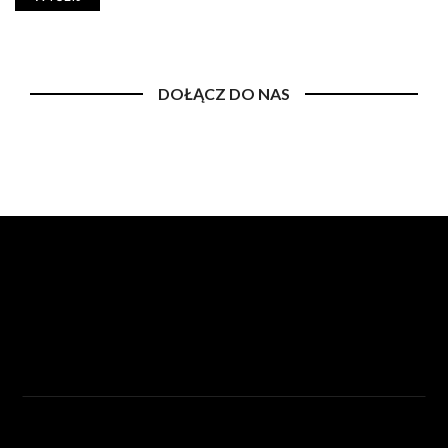
DOŁĄCZ DO NAS