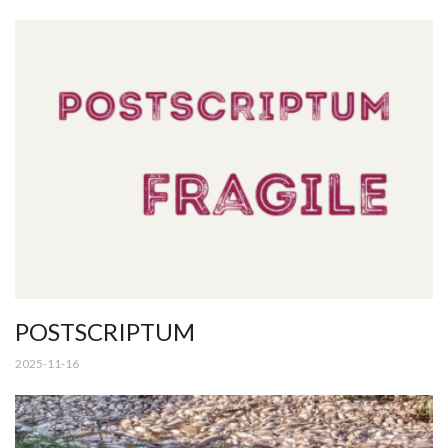
POSTSCRIPTUM
2025-11-16