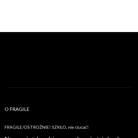
O FRAGILE
FRAGILE/OSTROŻNIE! SZKŁO, nie rzucać!