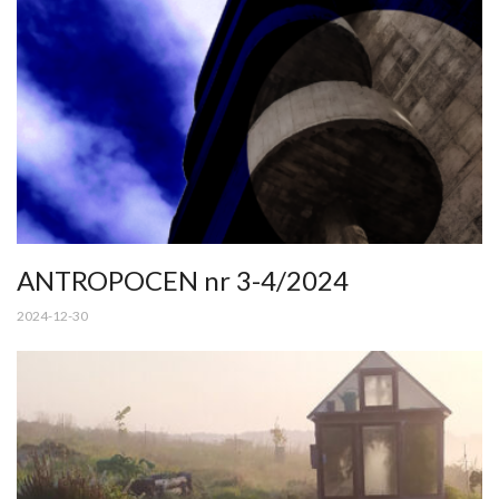
ANTROPOCEN nr 3-4/2024
2024-12-30