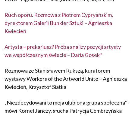
Ruch oporu. Rozmowa z Piotrem Cypryańskim,
dyrektorem Galerii Bunkier Sztuki – Agnieszka
Kwiecień
Artysta – prekariusz? Próba analizy pozycji artysty
we współczesnym świecie – Daria Gosek*
Rozmowa ze Stanisławem Rukszą, kuratorem
wystawy Workers of the Artworld Unite – Agnieszka
Kwiecień, Krzysztof Siatka
„Niezdecydowani to moja ulubiona grupa społeczna” –
mówi Kornel Janczy, słucha Patrycja Cembrzyńska