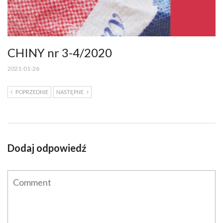
CHINY nr 3-4/2020
2021-01-26
POPRZEDNIE
NASTĘPNE
Dodaj odpowiedź