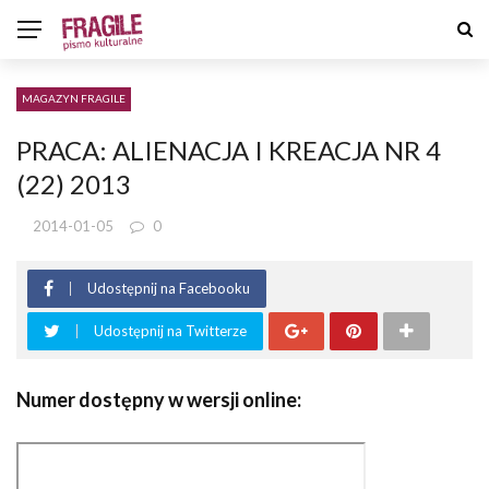
MAGAZYN FRAGILE
PRACA: ALIENACJA I KREACJA NR 4
(22) 2013
2014-01-05
0
Udostępnij na Facebooku
Udostępnij na Twitterze
Numer dostępny w wersji online: