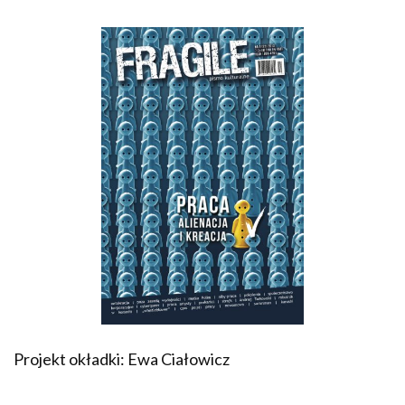
Projekt okładki: Ewa Ciałowicz