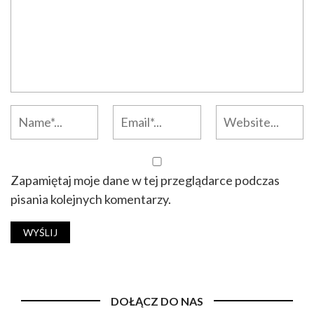
Zapamiętaj moje dane w tej przeglądarce podczas
pisania kolejnych komentarzy.
DOŁĄCZ DO NAS