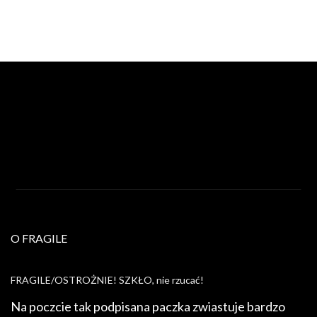
O FRAGILE
FRAGILE/OSTROŻNIE! SZKŁO, nie rzucać!
Na poczcie tak podpisana paczka zwiastuje bardzo