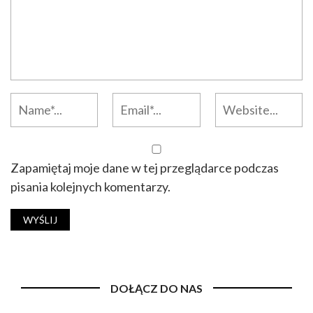
Zapamiętaj moje dane w tej przeglądarce podczas
pisania kolejnych komentarzy.
DOŁĄCZ DO NAS