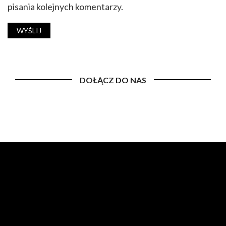
pisania kolejnych komentarzy.
DOŁĄCZ DO NAS