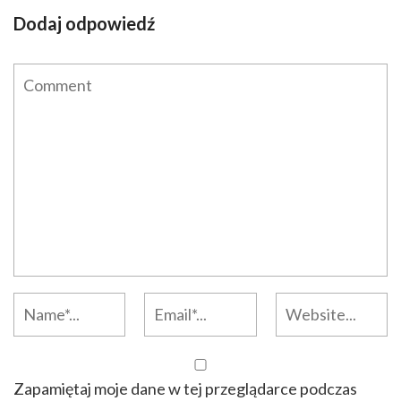
Dodaj odpowiedź
Zapamiętaj moje dane w tej przeglądarce podczas