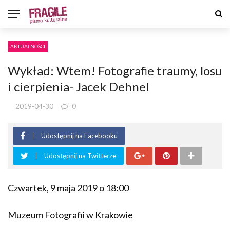
AKTUALNOŚCI
Wykład: Wtem! Fotografie traumy, losu
i cierpienia- Jacek Dehnel
2019-04-30
0
Udostępnij na Facebooku
Udostępnij na Twitterze
Czwartek, 9 maja 2019 o 18:00
Muzeum Fotografii w Krakowie