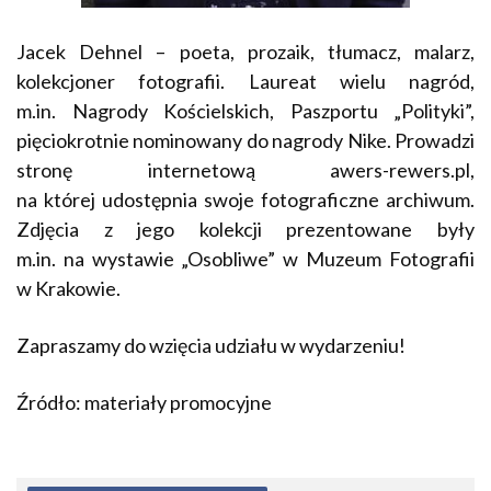
Jacek Dehnel – poeta, prozaik, tłumacz, malarz,
kolekcjoner fotografii. Laureat wielu nagród,
m.in. Nagrody Kościelskich, Paszportu „Polityki”,
pięciokrotnie nominowany do nagrody Nike. Prowadzi
stronę internetową awers-rewers.pl,
na której udostępnia swoje fotograficzne archiwum.
Zdjęcia z jego kolekcji prezentowane były
m.in. na wystawie „Osobliwe” w Muzeum Fotografii
w Krakowie.
Zapraszamy do wzięcia udziału w wydarzeniu!
Źródło: materiały promocyjne