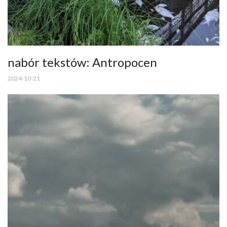
nabór tekstów: Antropocen
2024-10-21