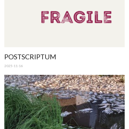
POSTSCRIPTUM
2025-11-16