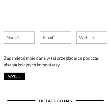
Zapamiętaj moje dane w tej przeglądarce podczas
pisania kolejnych komentarzy.
DOŁĄCZ DO NAS