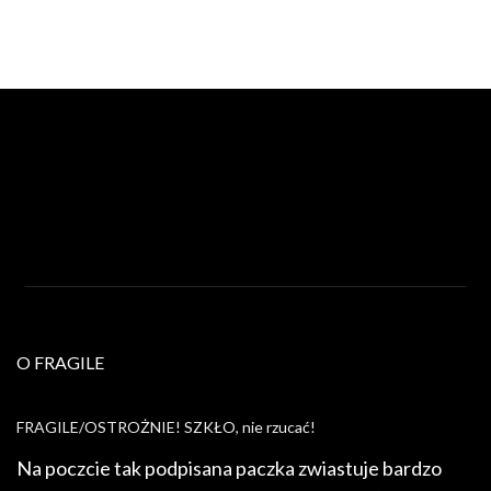
O FRAGILE
FRAGILE/OSTROŻNIE! SZKŁO, nie rzucać!
Na poczcie tak podpisana paczka zwiastuje bardzo