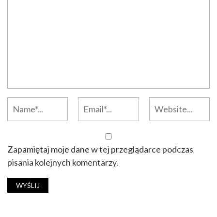
Zapamiętaj moje dane w tej przeglądarce podczas
pisania kolejnych komentarzy.