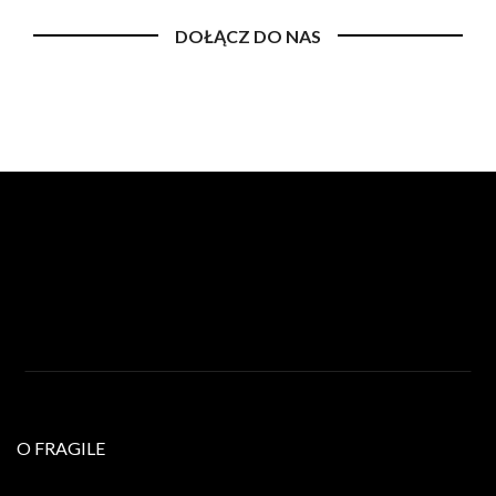
DOŁĄCZ DO NAS
O FRAGILE