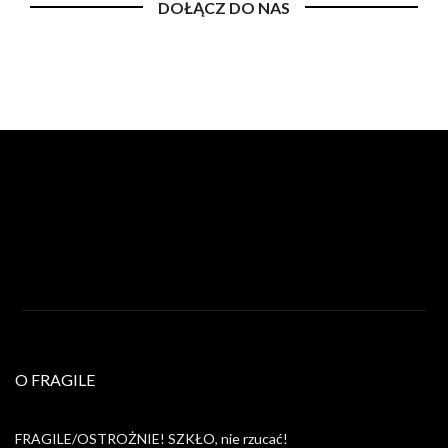
DOŁĄCZ DO NAS
O FRAGILE
FRAGILE/OSTROŻNIE! SZKŁO, nie rzucać!