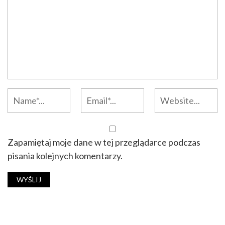
Zapamiętaj moje dane w tej przeglądarce podczas
pisania kolejnych komentarzy.