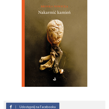
Udostępnij na Facebooku