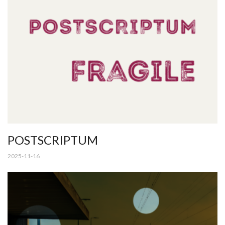
POSTSCRIPTUM
2025-11-16