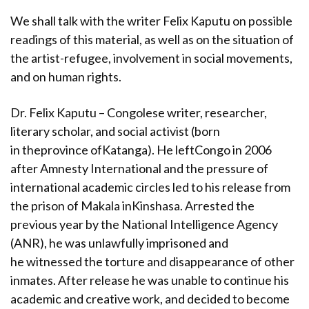
We shall talk with the writer Felix Kaputu on possible
readings of this material, as well as on the situation of
the artist-refugee, involvement in social movements,
and on human rights.
Dr. Felix Kaputu – Congolese writer, researcher,
literary scholar, and social activist (born
in theprovince ofKatanga). He leftCongo in 2006
after Amnesty International and the pressure of
international academic circles led to his release from
the prison of Makala inKinshasa. Arrested the
previous year by the National Intelligence Agency
(ANR), he was unlawfully imprisoned and
he witnessed the torture and disappearance of other
inmates. After release he was unable to continue his
academic and creative work, and decided to become