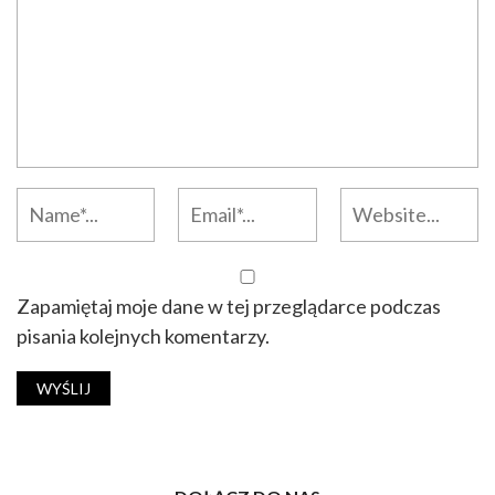
Zapamiętaj moje dane w tej przeglądarce podczas
pisania kolejnych komentarzy.