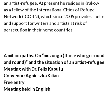
an artist-refugee. At present he resides inKrakow
as a fellow of the International Cities of Refuge
Network (ICORN), which since 2005 provides shelter
and support for writers and artists at risk of
persecution in their home countries.
A million paths. On “muzungu (those who go round
and round)” and the situation of an artist-refugee
Meeting with Dr. Felix Kaputu
Convenor: Agnieszka Kilian
Free entry
Meeting held in English