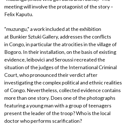
meeting will involve the protagonist of the story –
Felix Kaputu.
“muzungu,” a work included at the exhibition
at Bunkier Sztuki Gallery, addresses the conflicts
in Congo, in particular the atrocities in the village of
Bogoro. In their installation, on the basis of existing
evidence, leibovici and Seroussi recreated the
situation of the judges of the International Criminal
Court, who pronounced their verdict after
investigating the complex political and ethnic realities
of Congo. Nevertheless, collected evidence contains
more than one story. Does one of the photographs
featuring a young man with a group of teenagers
present the leader of the troop? Who is the local
doctor who performs scarification?