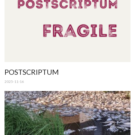
POSTSCRIPTUM
2025-11-16