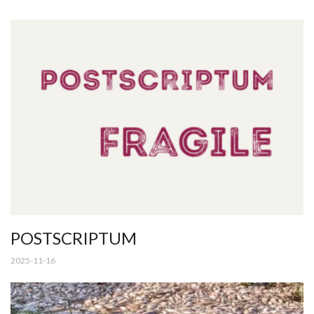
POSTSCRIPTUM
2025-11-16