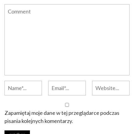
Zapamiętaj moje dane w tej przeglądarce podczas
pisania kolejnych komentarzy.