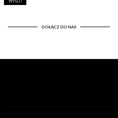
DOŁĄCZ DO NAS