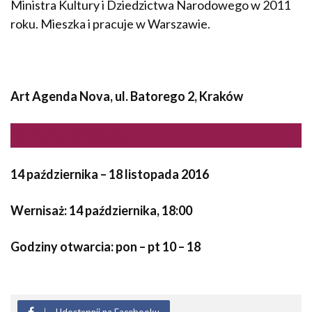
Ministra Kultury i Dziedzictwa Narodowego w 2011
roku. Mieszka i pracuje w Warszawie.
Art Agenda Nova, ul. Batorego 2, Kraków
Strona Główna
14 października – 18 listopada 2016
Wernisaż: 14 października, 18:00
Godziny otwarcia: pon – pt 10 – 18