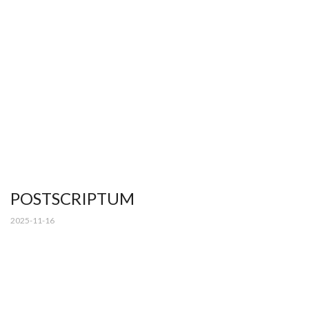
POSTSCRIPTUM
2025-11-16