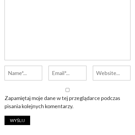
Zapamiętaj moje dane w tej przeglądarce podczas
pisania kolejnych komentarzy.