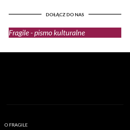
DOŁĄCZ DO NAS
Fragile - pismo kulturalne
O FRAGILE