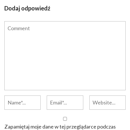
Dodaj odpowiedź
Zapamiętaj moje dane w tej przeglądarce podczas