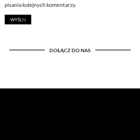
pisania kolejnych komentarzy.
DOŁĄCZ DO NAS