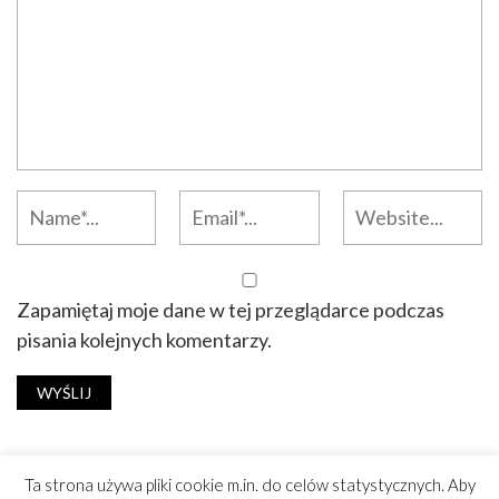
Zapamiętaj moje dane w tej przeglądarce podczas
pisania kolejnych komentarzy.
Ta strona używa pliki cookie m.in. do celów statystycznych. Aby