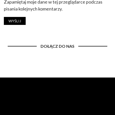
Zapamiętaj moje dane w tej przeglądarce podczas
pisania kolejnych komentarzy.
DOŁĄCZ DO NAS