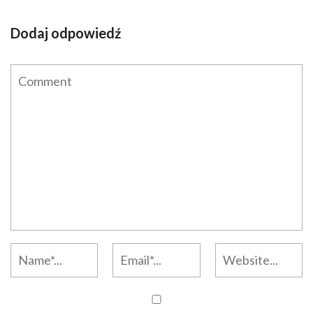
Dodaj odpowiedź