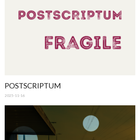
POSTSCRIPTUM
2025-11-16