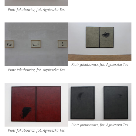
Piotr Jakubowicz, fot. Agnieszka Tes
Piotr Jakubowicz, fot. Agnieszka Tes
Piotr Jakubowicz, fot. Agnieszka Tes
Piotr Jakubowicz, fot. Agnieszka Tes
Piotr Jakubowicz, fot. Agnieszka Tes