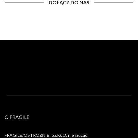
DOŁĄCZ DO NAS
O FRAGILE
FRAGILE/OSTROŻNIE! SZKŁO, nie rzucać!