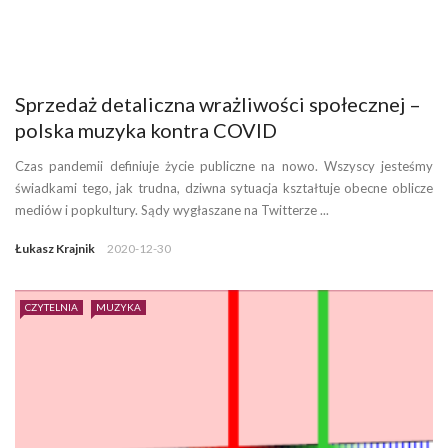
Sprzedaż detaliczna wrażliwości społecznej –
polska muzyka kontra COVID
Czas pandemii definiuje życie publiczne na nowo. Wszyscy jesteśmy
świadkami tego, jak trudna, dziwna sytuacja kształtuje obecne oblicze
mediów i popkultury. Sądy wygłaszane na Twitterze ...
Łukasz Krajnik
2020-12-30
CZYTELNIA
MUZYKA