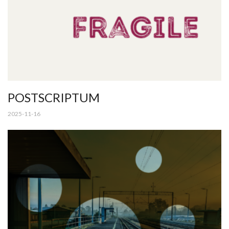
POSTSCRIPTUM
2025-11-16