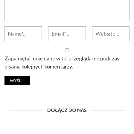
Zapamiętaj moje dane w tej przeglądarce podczas
pisania kolejnych komentarzy.
DOŁĄCZ DO NAS