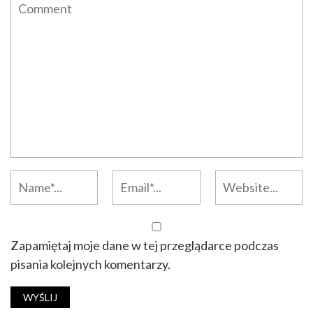
Zapamiętaj moje dane w tej przeglądarce podczas
pisania kolejnych komentarzy.