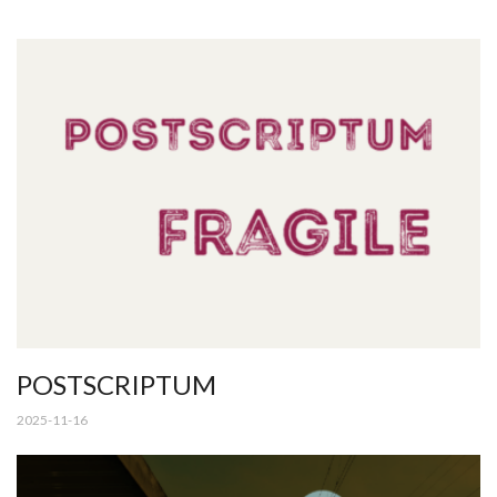
POSTSCRIPTUM
2025-11-16