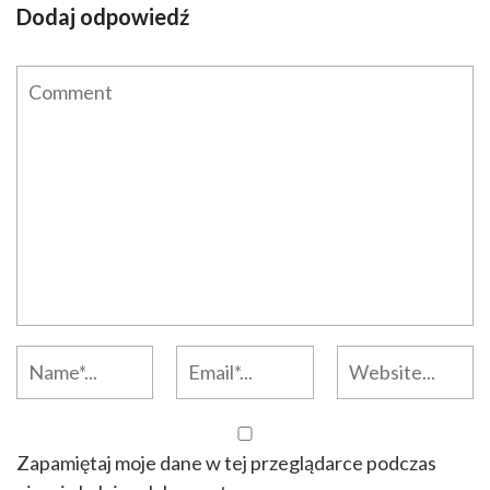
Dodaj odpowiedź
Zapamiętaj moje dane w tej przeglądarce podczas